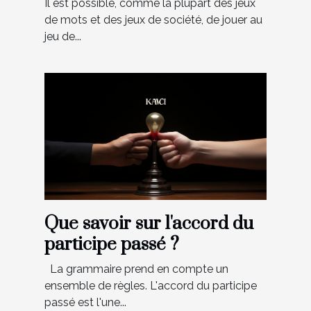
Il est possible, comme la plupart des jeux
de mots et des jeux de société, de jouer au
jeu de...
Que savoir sur l'accord du
participe passé ?
La grammaire prend en compte un
ensemble de règles. L'accord du participe
passé est l'une...