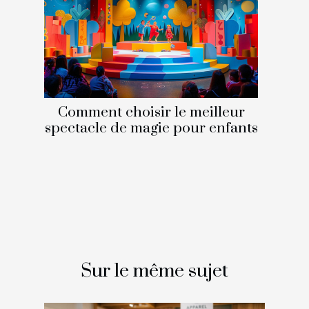
Comment choisir le meilleur
spectacle de magie pour enfants
Sur le même sujet