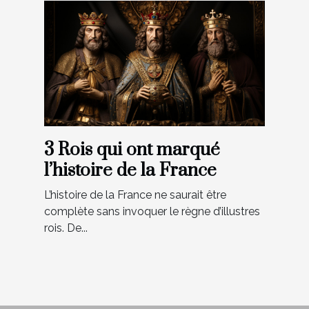
3 Rois qui ont marqué
l’histoire de la France
L’histoire de la France ne saurait être
complète sans invoquer le règne d’illustres
rois. De...