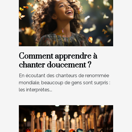
Comment apprendre à
chanter doucement ?
En écoutant des chanteurs de renommée
mondiale, beaucoup de gens sont surpris :
les interprètes...