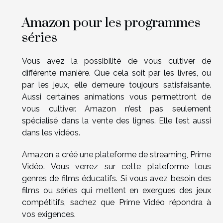
Amazon pour les programmes
séries
Vous avez la possibilité de vous cultiver de
différente manière. Que cela soit par les livres, ou
par les jeux, elle demeure toujours satisfaisante.
Aussi certaines animations vous permettront de
vous cultiver. Amazon n’est pas seulement
spécialisé dans la vente des lignes. Elle l’est aussi
dans les vidéos.
Amazon a créé une plateforme de streaming, Prime
Vidéo. Vous verrez sur cette plateforme tous
genres de films éducatifs. Si vous avez besoin des
films ou séries qui mettent en exergues des jeux
compétitifs, sachez que Prime Vidéo répondra à
vos exigences.