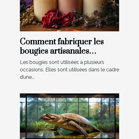
Comment fabriquer les
bougies artisanales
parfumées ?
Les bougies sont utilisées à plusieurs
occasions. Elles sont utilisées dans le cadre
d’une...