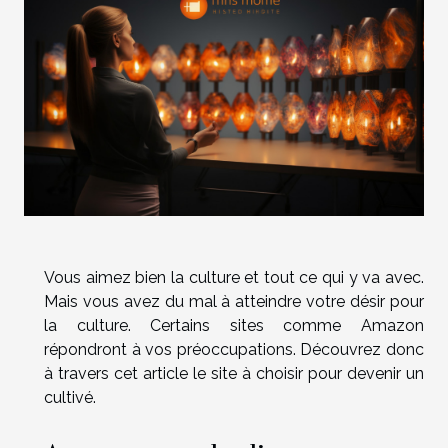
Vous aimez bien la culture et tout ce qui y va avec.
Mais vous avez du mal à atteindre votre désir pour
la culture. Certains sites comme Amazon
répondront à vos préoccupations. Découvrez donc
à travers cet article le site à choisir pour devenir un
cultivé.