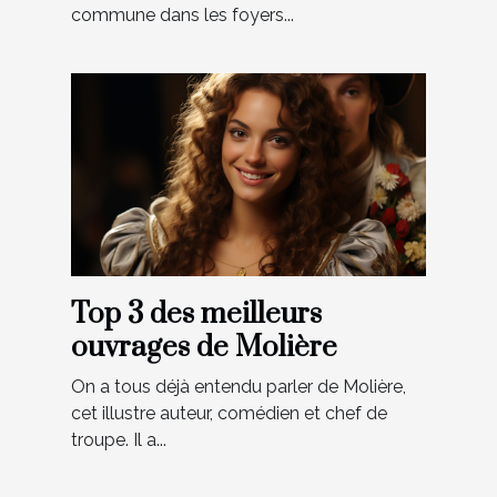
commune dans les foyers...
Top 3 des meilleurs
ouvrages de Molière
On a tous déjà entendu parler de Molière,
cet illustre auteur, comédien et chef de
troupe. Il a...