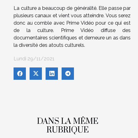
La culture a beaucoup de généralité. Elle passe par
plusieurs canaux et vient vous atteindre. Vous serez
donc au comble avec Prime Vidéo pour ce qui est
de la culture. Prime Vidéo diffuse des
documentaires scientifiques et demeure un as dans
la diversité des atouts culturels.
Lundi 29/11/2021
DANS LA MÊME
RUBRIQUE