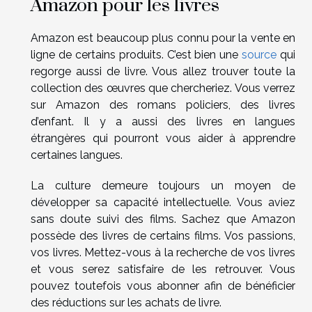
Amazon pour les livres
Amazon est beaucoup plus connu pour la vente en
ligne de certains produits. C’est bien une
source
qui
regorge aussi de livre. Vous allez trouver toute la
collection des œuvres que chercheriez. Vous verrez
sur Amazon des romans policiers, des livres
d’enfant. Il y a aussi des livres en langues
étrangères qui pourront vous aider à apprendre
certaines langues.
La culture demeure toujours un moyen de
développer sa capacité intellectuelle. Vous aviez
sans doute suivi des films. Sachez que Amazon
possède des livres de certains films. Vos passions,
vos livres. Mettez-vous à la recherche de vos livres
et vous serez satisfaire de les retrouver. Vous
pouvez toutefois vous abonner afin de bénéficier
des réductions sur les achats de livre.