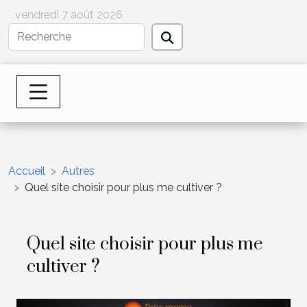
vendredi 7 août 2026
Accueil
Autres
Quel site choisir pour plus me cultiver ?
Quel site choisir pour plus me
cultiver ?