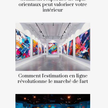
orientaux peut valoriser votre
intérieur
Comment l'estimation en ligne
révolutionne le marché de l'art