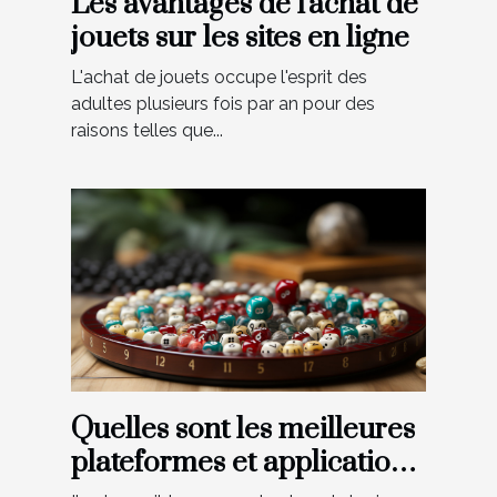
Les avantages de l'achat de
jouets sur les sites en ligne
L'achat de jouets occupe l'esprit des
adultes plusieurs fois par an pour des
raisons telles que...
Quelles sont les meilleures
plateformes et applications
de scrabble ?