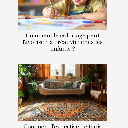
Comment le coloriage peut
favoriser la créativité chez les
enfants ?
Comment l'expertise de tapis