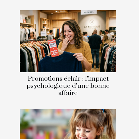
Promotions éclair : l’impact
psychologique d’une bonne
affaire