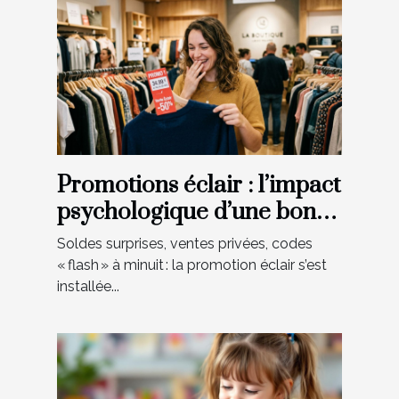
Promotions éclair : l’impact
psychologique d’une bonne
affaire
Soldes surprises, ventes privées, codes
« flash » à minuit : la promotion éclair s’est
installée...