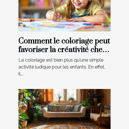
Comment le coloriage peut
favoriser la créativité chez
les enfants ?
Le coloriage est bien plus qu'une simple
activité ludique pour les enfants. En effet,
il...