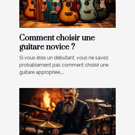
Comment choisir une
guitare novice ?
Si vous êtes un débutant, vous ne savez
probablement pas comment choisir une
guitare appropriée,...