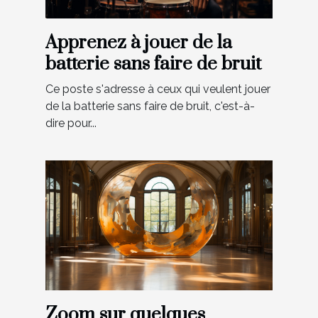
Apprenez à jouer de la
batterie sans faire de bruit
Ce poste s'adresse à ceux qui veulent jouer
de la batterie sans faire de bruit, c'est-à-
dire pour...
Zoom sur quelques